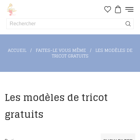
ACCUEIL
FAITES-LE VOUS MÊME
LES MODÈLES DE
TRICOT GRATUITS
Les modèles de tricot
gratuits