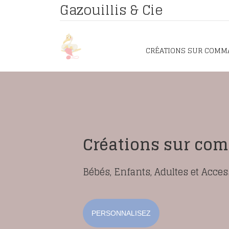
Gazouillis & Cie
CRÉATIONS SUR COMM