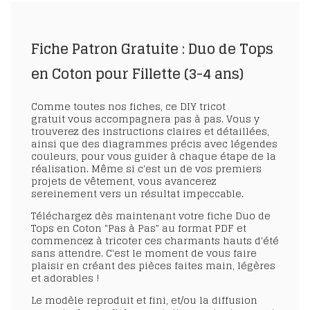
Fiche Patron Gratuite : Duo de Tops
en Coton pour Fillette (3-4 ans)
Comme toutes nos fiches, ce DIY tricot
gratuit vous accompagnera pas à pas. Vous y
trouverez des instructions claires et détaillées,
ainsi que des diagrammes précis avec légendes
couleurs, pour vous guider à chaque étape de la
réalisation. Même si c'est un de vos premiers
projets de vêtement, vous avancerez
sereinement vers un résultat impeccable.
Téléchargez dès maintenant votre fiche Duo de
Tops en Coton "Pas à Pas" au format PDF et
commencez à tricoter ces charmants hauts d'été
sans attendre. C'est le moment de vous faire
plaisir en créant des pièces faites main, légères
et adorables !
Le modèle reproduit et fini, et/ou la diffusion