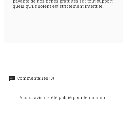
payante de nos fiches gratuites sur tout support
quels qu'ils soient est strictement interdite.
Commentaires (0)
Aucun avis n'a été publié pour le moment.