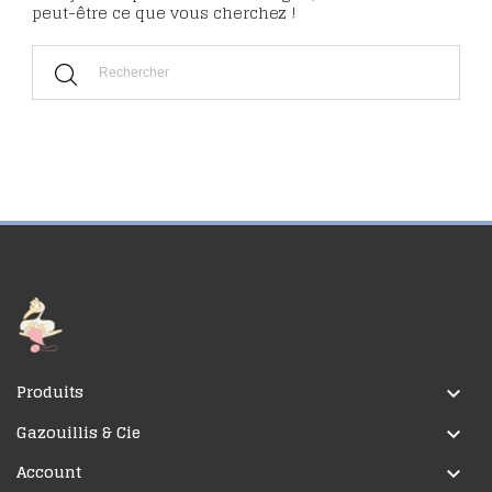
peut-être ce que vous cherchez !
Produits

Gazouillis & Cie

Account
