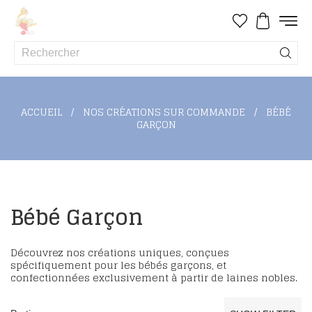
ACCUEIL
NOS CRÉATIONS SUR COMMANDE
BÉBÉ
GARÇON
Bébé Garçon
Découvrez nos créations uniques, conçues
spécifiquement pour les bébés garçons, et
confectionnées exclusivement à partir de laines nobles.