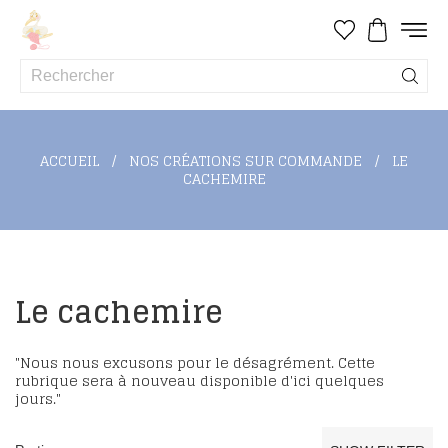
ACCUEIL
NOS CRÉATIONS SUR COMMANDE
LE
CACHEMIRE
Le cachemire
"Nous nous excusons pour le désagrément. Cette
rubrique sera à nouveau disponible d'ici quelques
jours."