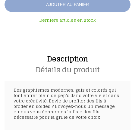
AJOUTER AU PANIER
Derniers articles en stock
Description
Détails du produit
Des graphismes modernes, gais et colorés qui
font entrer plein de pep’s dans votre vie et dans
votre créativité. Envie de profiter des fils à
broder en soldes ? Envoyez-nous un message
etnous vous donnerons la liste des fils
nécessaire pour la grille de votre choix