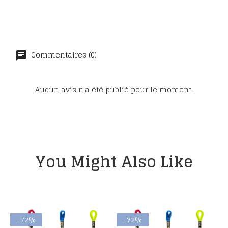
Commentaires (0)
Aucun avis n'a été publié pour le moment.
You Might Also Like
-72%
-72%