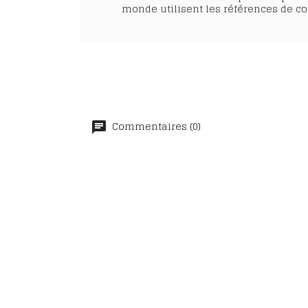
monde utilisent les références de co
Commentaires (0)