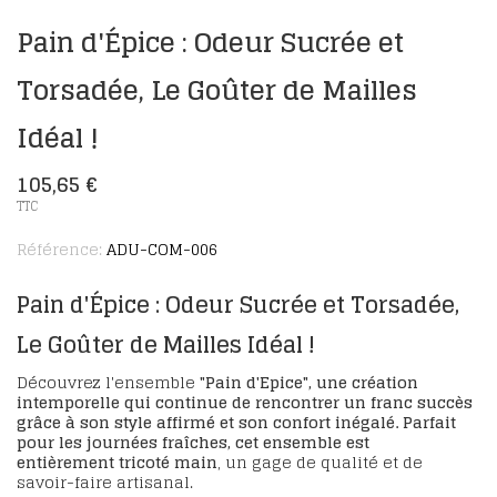
Pain d'Épice : Odeur Sucrée et
Torsadée, Le Goûter de Mailles
Idéal !
105,65 €
TTC
Référence:
ADU-COM-006
Pain d'Épice : Odeur Sucrée et Torsadée,
Le Goûter de Mailles Idéal !
Découvrez l'ensemble
"Pain d'Epice", une création
intemporelle qui continue de rencontrer un franc succès
grâce à son style affirmé et son confort inégalé. Parfait
pour les journées fraîches, cet ensemble est
entièrement tricoté main
, un gage de qualité et de
savoir-faire artisanal.