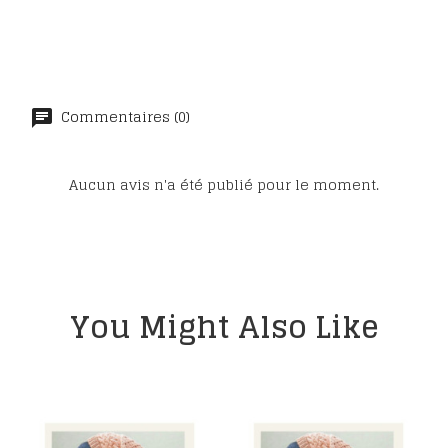
Commentaires (0)
Aucun avis n'a été publié pour le moment.
You Might Also Like