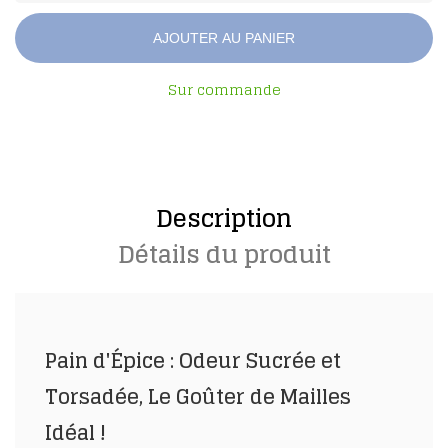
AJOUTER AU PANIER
Sur commande
Description
Détails du produit
Pain d'Épice : Odeur Sucrée et
Torsadée, Le Goûter de Mailles
Idéal !