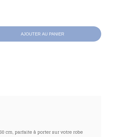
AJOUTER AU PANIER
0 cm, parfaite à porter sur votre
robe