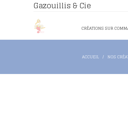
Gazouillis & Cie
CRÉATIONS SUR COMM
ACCUEIL
NOS CRÉA