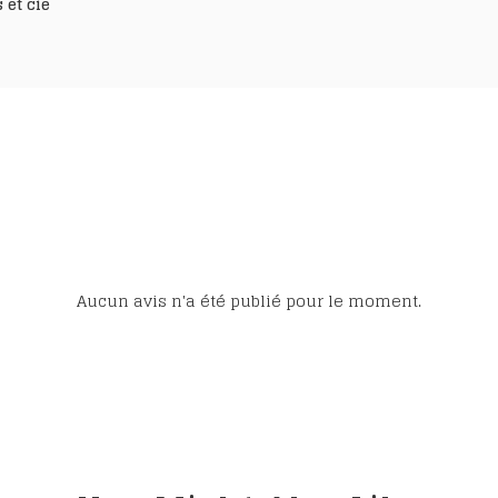
 et cie
Aucun avis n'a été publié pour le moment.