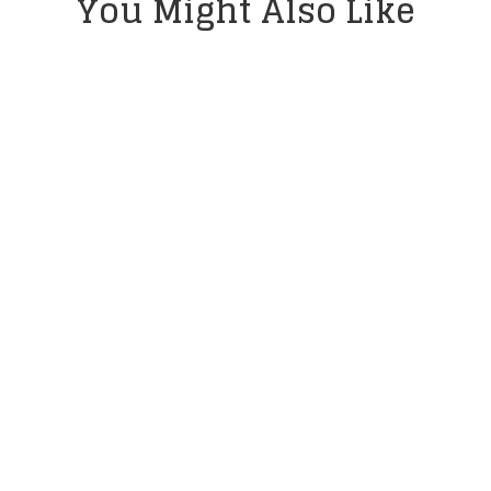
You Might Also Like