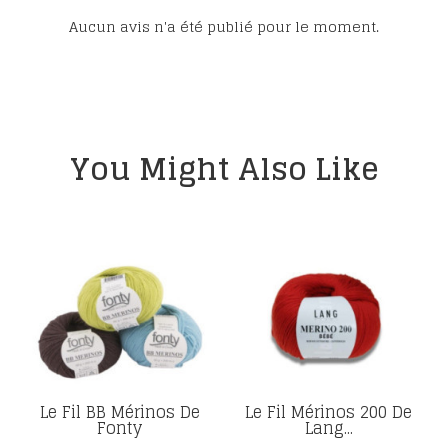
Aucun avis n'a été publié pour le moment.
You Might Also Like
Le Fil BB Mérinos De
Le Fil Mérinos 200 De
Fonty
Lang...