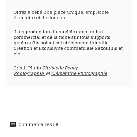
Offrez à bébé une pièce unique, empreinte
d'histoire et de douceur.
La reproduction du modèle dans un but
commercial et de la fiche sur tous supports
quels qu'ils soient est strictement interdite.
Création et Exclusivité commerciale Gazouillis et
cie
Crédit Photo
Christelle Beney
Photographie
et
Clémentine Photographie
Commentaires (0)