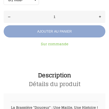
–
+
AJOUTER AU PANIER
Sur commande
Description
Détails du produit
La Brassière "Douceur" : Une Maille, Une Histoire !