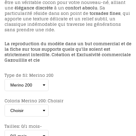
être un véritable cocon pour votre nouveau-né, alliant
une
élégance discrète
à un
confort absolu
. Sa
particularité réside dans son point de
torsades fines
, qui
apporte une texture délicate et un relief subtil, un
classique indémodable qui traverse les générations
sans prendre une ride.
La reproduction du modèle dans un but commercial et de
la fiche sur tous supports quels qu'ils soient est
strictement interdite. Création et Exclusivité commerciale
Gazouillis et cie
Type de fil: Merino 200
Coloris Merino 200: Choisir
Tailles: 0/1 mois-