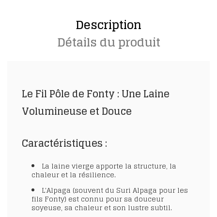
Description
Détails du produit
Le Fil Pôle de Fonty : Une Laine
Volumineuse et Douce
Caractéristiques :
La laine vierge apporte la structure, la
chaleur et la résilience.
L'Alpaga (souvent du Suri Alpaga pour les
fils Fonty) est connu pour sa douceur
soyeuse, sa chaleur et son lustre subtil.