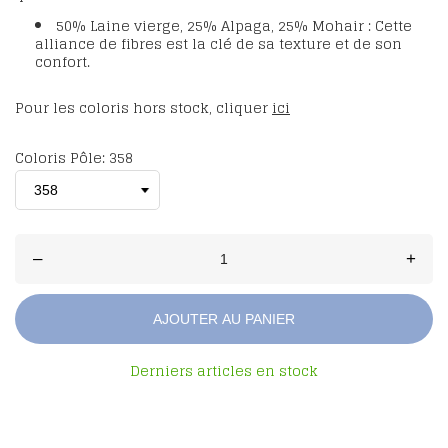
50% Laine vierge, 25% Alpaga, 25% Mohair : Cette
alliance de fibres est la clé de sa texture et de son
confort.
Pour les coloris hors stock, cliquer
ici
Coloris Pôle: 358
–
+
AJOUTER AU PANIER
Derniers articles en stock