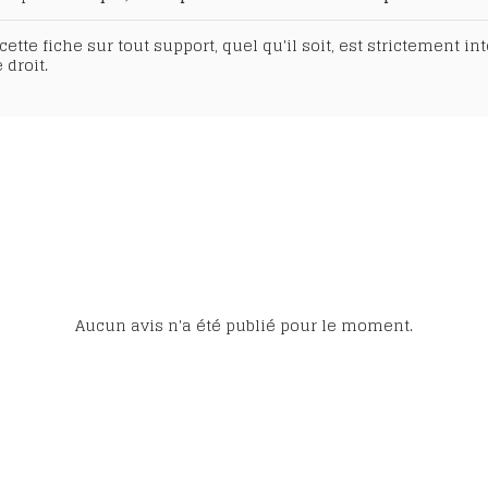
ette fiche sur tout support, quel qu'il soit, est strictement i
 droit.
Aucun avis n'a été publié pour le moment.