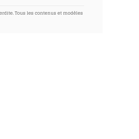
nterdite. Tous les contenus et modèles