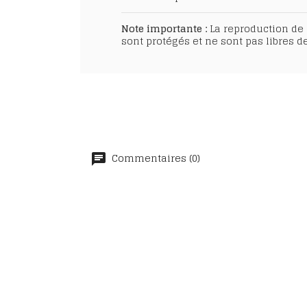
Note importante :
La reproduction de c
sont protégés et ne sont pas libres de
Commentaires (0)