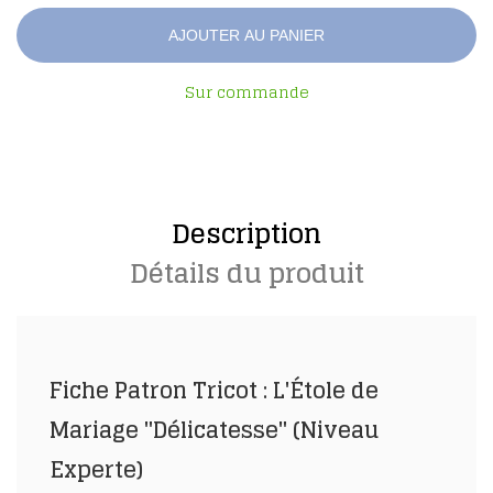
AJOUTER AU PANIER
Sur commande
Description
Détails du produit
Fiche Patron Tricot : L'Étole de
Mariage "Délicatesse" (Niveau
Experte)