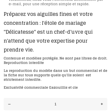
e-mail, pour une réception simple et rapide.
Préparez vos aiguilles fines et votre
concentration : l'étole de mariage
"Délicatesse" est un chef-d'uvre qui
n'attend que votre expertise pour
prendre vie.
Contenus et modèles protégés. Ne sont pas libres de droit.
Reproduction interdite
La reproduction du modéle
dans un but commercial
et de
la fiche sur tous supports quels qu'ils soient est
strictement interdite.
Exclusivité commerciale Gazouillis et cie
–
+