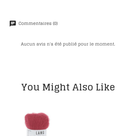
Commentaires (0)
Aucun avis n'a été publié pour le moment.
You Might Also Like