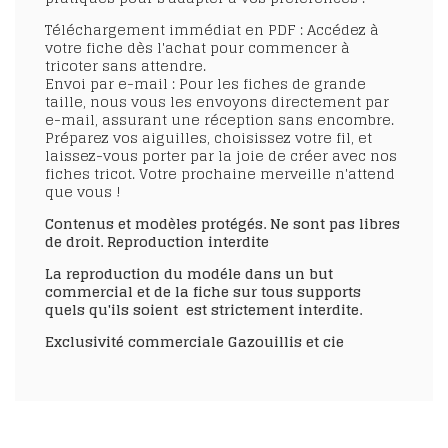
Téléchargement immédiat en PDF : Accédez à
votre fiche dès l'achat pour commencer à
tricoter sans attendre.
Envoi par e-mail : Pour les fiches de grande
taille, nous vous les envoyons directement par
e-mail, assurant une réception sans encombre.
Préparez vos aiguilles, choisissez votre fil, et
laissez-vous porter par la joie de créer avec nos
fiches tricot. Votre prochaine merveille n'attend
que vous !
Contenus et modèles protégés. Ne sont pas libres
de droit. Reproduction interdite
La reproduction du modéle
dans un but
commercial
et de la fiche sur tous supports
quels qu'ils soient est strictement interdite.
Exclusivité commerciale Gazouillis et cie