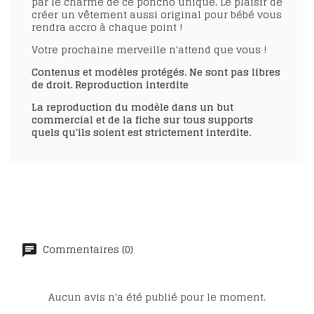
par le charme de ce poncho unique. Le plaisir de
créer un vêtement aussi original pour bébé vous
rendra accro à chaque point !
Votre prochaine merveille n'attend que vous !
Contenus et modèles protégés. Ne sont pas libres
de droit. Reproduction interdite
La reproduction du modèle dans un but
commercial et de la fiche sur tous supports
quels qu'ils soient est strictement interdite.
Commentaires (0)
Aucun avis n'a été publié pour le moment.