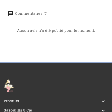
Commentaires (0)
Aucun avis n'a été publié pour le moment.
Produits

Gazouillis & Cie
