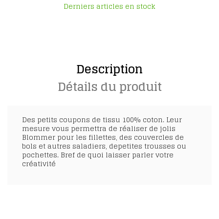
Derniers articles en stock
Description
Détails du produit
Des petits coupons de tissu 100% coton. Leur
mesure vous permettra de réaliser de jolis
Blommer pour les fillettes, des couvercles de
bols et autres saladiers, depetites trousses ou
pochettes. Bref de quoi laisser parler votre
créativité