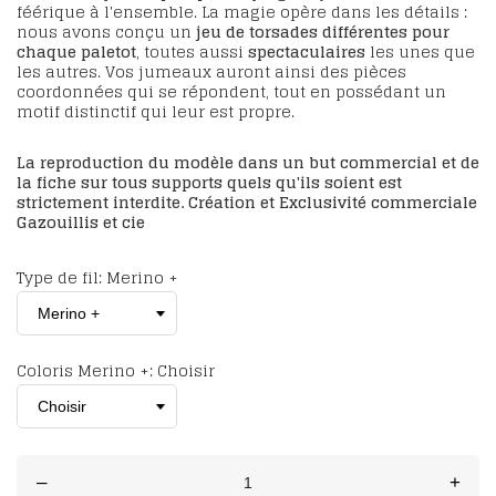
féérique à l'ensemble. La magie opère dans les détails :
nous avons conçu un
jeu de torsades différentes pour
chaque paletot
, toutes aussi
spectaculaires
les unes que
les autres. Vos jumeaux auront ainsi des pièces
coordonnées qui se répondent, tout en possédant un
motif distinctif qui leur est propre.
La reproduction du modèle dans un but commercial et de
la fiche sur tous supports quels qu'ils soient est
strictement interdite. Création et Exclusivité commerciale
Gazouillis et cie
Type de fil: Merino +
Coloris Merino +: Choisir
–
+