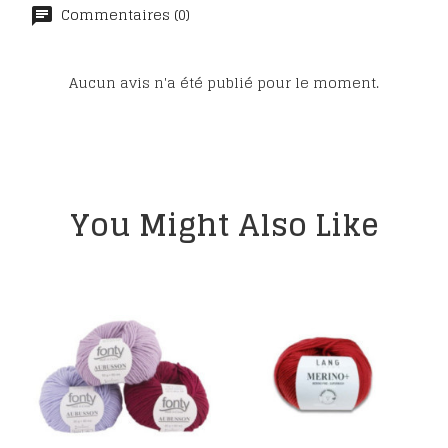
Commentaires (0)
Aucun avis n'a été publié pour le moment.
You Might Also Like