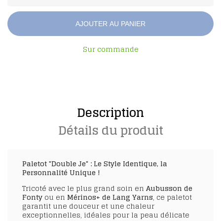
AJOUTER AU PANIER
Sur commande
Description
Détails du produit
Paletot "Double Je" : Le Style Identique, la
Personnalité Unique !
Tricoté avec le plus grand soin en
Aubusson de
Fonty
ou en
Mérinos+ de Lang Yarns
, ce paletot
garantit une douceur et une chaleur
exceptionnelles, idéales pour la peau délicate