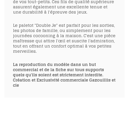
de vos tout-petits. Ces fils de qualité supérieure
assurent également une excellente tenue et
une durabilité à l'épreuve des jeux.
Le paletot "Double Je" est parfait pour les sorties,
les photos de famille, ou simplement pour les
journées cocooning à la maison. C'est une pièce
maîtresse qui attire l'œil et suscite l'admiration,
tout en offrant un confort optimal à vos petites
merveilles.
La reproduction du modèle dans un but
commercial et de la fiche sur tous supports
quels qu'ils soient est strictement interdite.
Création et Exclusivité commerciale Gazouillis et
cie