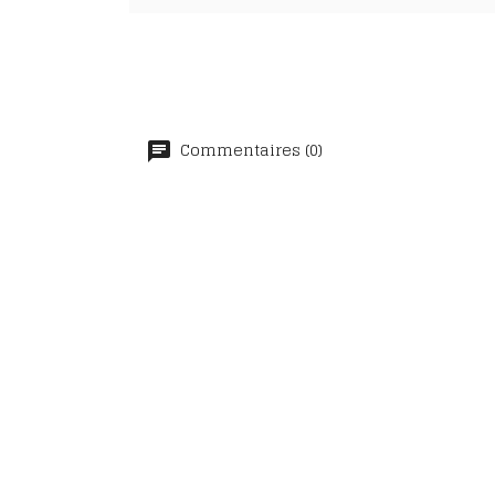
Commentaires (0)