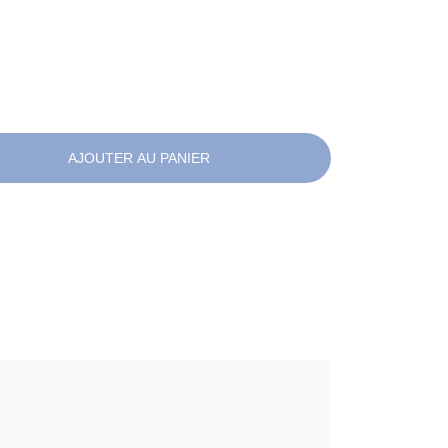
AJOUTER AU PANIER