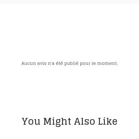
Aucun avis n'a été publié pour le moment.
You Might Also Like