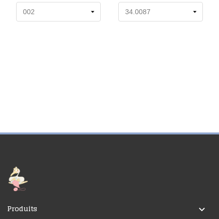
Produits
