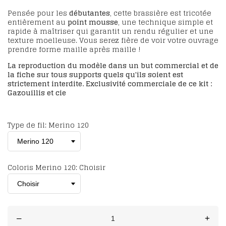
Pensée pour les
débutantes
, cette brassière est tricotée
entièrement au
point mousse
, une technique simple et
rapide à maîtriser qui garantit un rendu régulier et une
texture moelleuse. Vous serez fière de voir votre ouvrage
prendre forme maille après maille !
La reproduction du modèle dans un but commercial et de
la fiche sur tous supports quels qu'ils soient est
strictement interdite. Exclusivité commerciale de ce kit :
Gazouillis et cie
Type de fil: Merino 120
Coloris Merino 120: Choisir
–
+