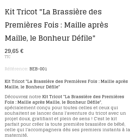
Kit Tricot "La Brassière des
Premières Fois : Maille après
Maille, le Bonheur Défile"
29,65 €
TTC
Référence:
BEB-001
Kit Tricot "La Brassière des Premières Fois : Maille après
Maille, le Bonheur Défile"
Découvrez notre
Kit Tricot "La Brassière des Premières
Fois : Maille après Maille, le Bonheur Défile"
,
spécialement conçu pour toutes celles et ceux qui
souhaitent se lancer dans l'aventure du tricot avec un
projet doux, gratifiant et plein de sens ! C'est le kit
parfait pour créer la toute première brassière de bébé,
celle qui l'accompagnera dès ses premiers instants à la
maternité.