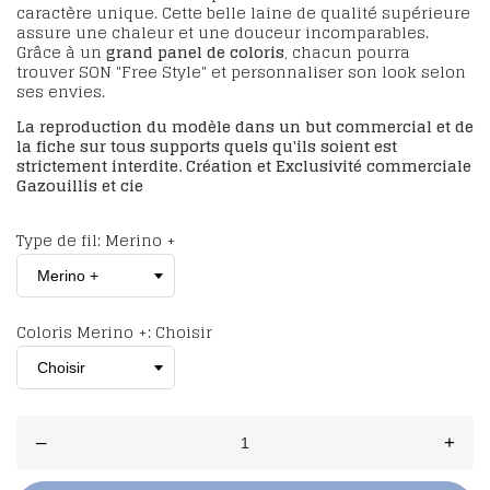
caractère unique. Cette belle laine de qualité supérieure
assure une chaleur et une douceur incomparables.
Grâce à un
grand panel de coloris
, chacun pourra
trouver
SON "Free Style"
et personnaliser son look selon
ses envies.
La reproduction du modèle dans un but commercial et de
la fiche sur tous supports quels qu'ils soient est
strictement interdite. Création et Exclusivité commerciale
Gazouillis et cie
Type de fil: Merino +
Coloris Merino +: Choisir
–
+