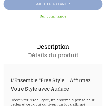
AJOUTER AU PANIER
Sur commande
Description
Détails du produit
L'Ensemble "Free Style" : Affirmez
Votre Style avec Audace
Découvrez
"Free Style"
, un ensemble pensé pour
celles et ceux qui cultivent un look affirmé,