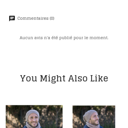
Commentaires (0)
Aucun avis n'a été publié pour le moment.
You Might Also Like