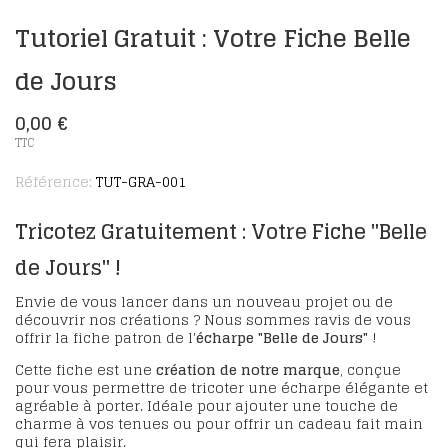
Tutoriel Gratuit : Votre Fiche Belle
de Jours
0,00 €
TTC
Référence:
TUT-GRA-001
Tricotez Gratuitement : Votre Fiche "Belle
de Jours"
!
Envie de vous lancer dans un nouveau projet ou de
découvrir nos créations ? Nous sommes ravis de vous
offrir la fiche patron de l'
écharpe "Belle de Jours"
!
Cette fiche est une
création de notre marque
, conçue
pour vous permettre de tricoter une écharpe élégante et
agréable à porter. Idéale pour ajouter une touche de
charme à vos tenues ou pour offrir un cadeau fait main
qui fera plaisir.