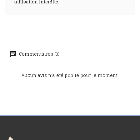
utilisation interdite.
Commentaires (0)
Aucun avis n'a été publié pour le moment.