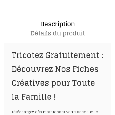
Description
Détails du produit
Tricotez Gratuitement :
Découvrez Nos Fiches
Créatives pour Toute
la Famille !
Téléchargez dès maintenant votre fiche "Belle