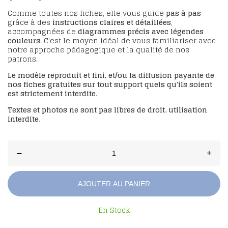
Comme toutes nos fiches, elle vous guide
pas à pas
grâce à des
instructions claires et détaillées
,
accompagnées de
diagrammes précis avec légendes
couleurs
. C'est le moyen idéal de vous familiariser avec
notre approche pédagogique et la qualité de nos
patrons.
Le modèle reproduit et fini, et/ou la diffusion payante de
nos fiches gratuites sur tout support quels qu'ils soient
est strictement interdite.
Textes et photos ne sont pas libres de droit. utilisation
interdite.
–
+
AJOUTER AU PANIER
En Stock