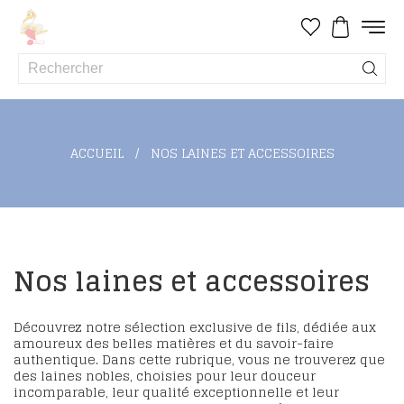
ACCUEIL
NOS LAINES ET ACCESSOIRES
Nos laines et accessoires
Découvrez notre sélection exclusive de fils, dédiée aux
amoureux des belles matières et du savoir-faire
authentique. Dans cette rubrique, vous ne trouverez que
des laines nobles, choisies pour leur douceur
incomparable, leur qualité exceptionnelle et leur