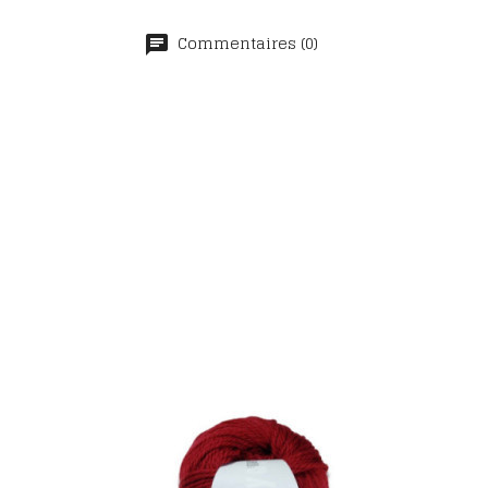
Commentaires (0)