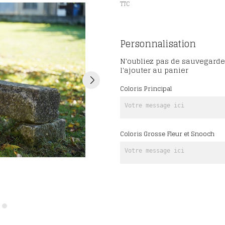
TTC
Personnalisation
N'oubliez pas de sauvegarde
l'ajouter au panier
Coloris Principal
Coloris Grosse Fleur et Snooch