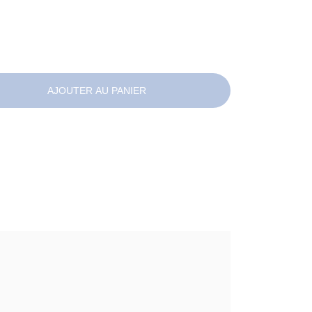
AJOUTER AU PANIER