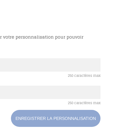
r votre personnalisation pour pouvoir
250 caractères max
250 caractères max
ENREGISTRER LA PERSONNALISATION