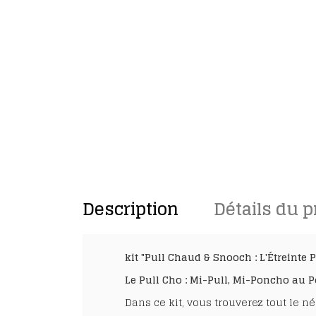
Description
Détails du p
kit "Pull Chaud & Snooch : L'Étreinte P
Le Pull Cho : Mi-Pull, Mi-Poncho au P
Dans ce kit, vous trouverez tout le né