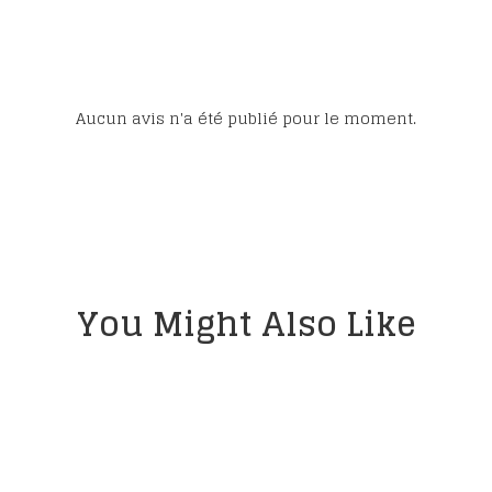
Aucun avis n'a été publié pour le moment.
You Might Also Like