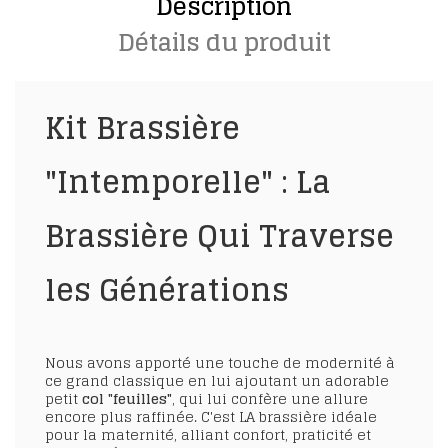
Description
Détails du produit
Kit Brassière
"Intemporelle" : La
Brassière Qui Traverse
les Générations
Nous avons apporté une touche de modernité à
ce grand classique en lui ajoutant un adorable
petit
col "feuilles"
, qui lui confère une allure
encore plus raffinée. C'est LA brassière idéale
pour la maternité, alliant confort, praticité et