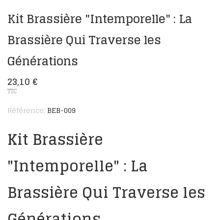
Kit Brassière "Intemporelle" : La
Brassière Qui Traverse les
Générations
23,10 €
TTC
Référence:
BEB-009
Kit Brassière
"Intemporelle" : La
Brassière Qui Traverse les
Générations