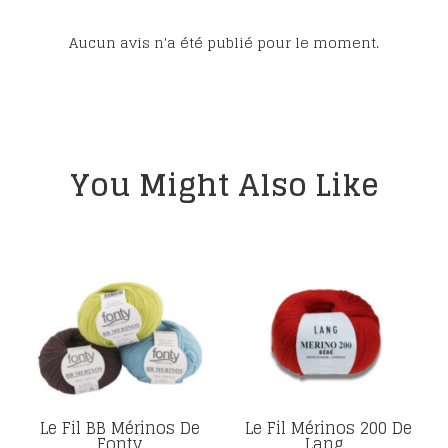
Aucun avis n'a été publié pour le moment.
You Might Also Like
Le Fil BB Mérinos De
Le Fil Mérinos 200 De
Fonty
Lang...