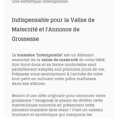
une esthétique intemporelle.
Indispensable pour la Valise de
Maternité et l'Annonce de
Grossesse
La
brassière "Intemporelle"
est un élément
essentiel de la
valise de maternité
de votre bébé.
Son tricot doux et sa forme confortable sont
parfaitement adaptés aux premiers jours de vie.
Préparez-vous sereinement à l'arrivée de votre
tout-petit en incluant cette pièce maîtresse
dans ses affaires.
Besoin d'une idée originale pour annoncer votre
grossesse ? Imaginez le plaisir de révéler cette
merveilleuse nouvelle en présentant cette
adorable brassière faite main ! C'est un cadeau
touchant et symbolique qui marquera les