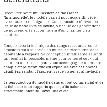
Découvrez notre
Kit Brassière de Naissance
"Intemporelle"
, le modèle parfait pour accueillir bébé
avec douceur et élégance ! Cette brassière réinventée,
issue
de notre livre de layette
, a habillé des générations
de nouveau-nés et continuera d'en charmer bien
d'autres.
Conçue avec la technique des
rangs raccourcis
, cette
brassière est à la portée de
toutes les tricoteuses, de la
débutante à l'experte
. Sa conception intelligente garantit
un résultat impeccable, même pour celles et ceux qui
s'initient au tricot. Et pour vous accompagner au mieux,
chaque étape technique est expliquée avec des photos
détaillées
, rendant l'apprentissage visuel et ultra-facile.
La reproduction du modèle dans un but commercial et de
la fiche sur tous supports quels qu'ils soient est
strictement interdite. Gazouillis et cie