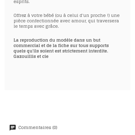
esprits.
Offrez à votre bébé (ou à celui d'un proche !) une
pièce confectionnée avec amour, qui traversera
le temps avec grâce.
La reproduction du modèle dans un but
commercial et de la fiche sur tous supports
quels qu'ils soient est strictement interdite.
Gazouillis et cie
Commentaires (0)